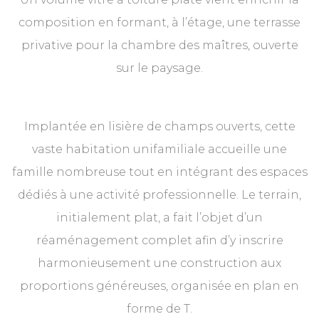
composition en formant, à l’étage, une terrasse
privative pour la chambre des maîtres, ouverte
sur le paysage.
Implantée en lisière de champs ouverts, cette
vaste habitation unifamiliale accueille une
famille nombreuse tout en intégrant des espaces
dédiés à une activité professionnelle. Le terrain,
initialement plat, a fait l’objet d’un
réaménagement complet afin d’y inscrire
harmonieusement une construction aux
proportions généreuses, organisée en plan en
forme de T.