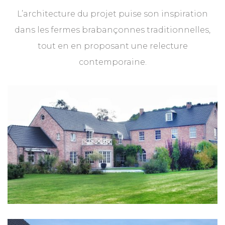
L’architecture du projet puise son inspiration
dans les fermes brabançonnes traditionnelles,
tout en en proposant une relecture
contemporaine.