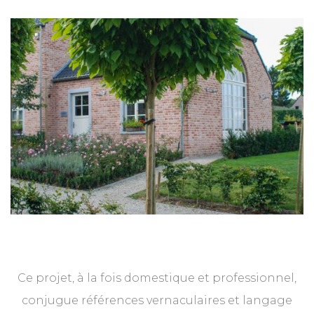
Ce projet, à la fois domestique et professionnel,
conjugue références vernaculaires et langage