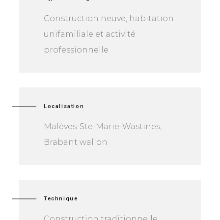
Construction neuve, habitation
unifamiliale et activité
professionnelle
Localisation
Malèves-Ste-Marie-Wastines,
Brabant wallon
Technique
Construction traditionnelle