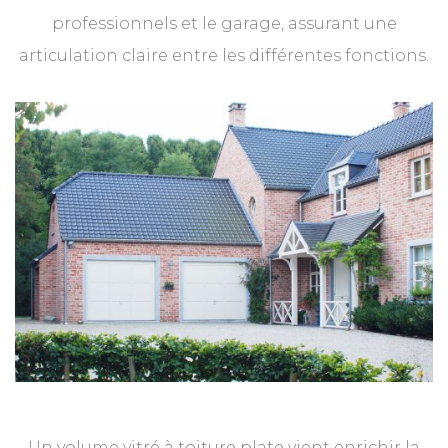
professionnels et le garage, assurant une
articulation claire entre les différentes fonctions.
Un volume vitré à toiture plate vient enrichir la